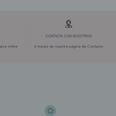
CONTACTA CON NOSOTROS
pra online
A través de nuestra página de
Contacto