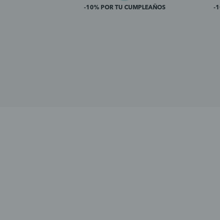
-10% POR TU CUMPLEAÑOS
-