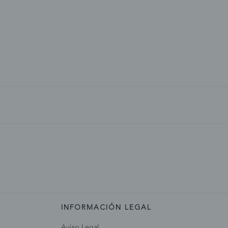
INFORMACIÓN LEGAL
Aviso Legal