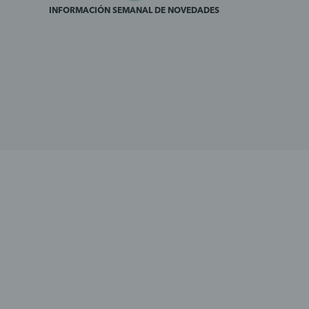
INFORMACIÓN SEMANAL DE NOVEDADES