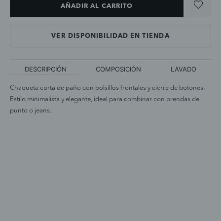
AÑADIR AL CARRITO
VER DISPONIBILIDAD EN TIENDA
DESCRIPCIÓN
COMPOSICIÓN
LAVADO
Chaqueta corta de paño con bolsillos frontales y cierre de botones.
Estilo minimalista y elegante, ideal para combinar con prendas de
punto o jeans.