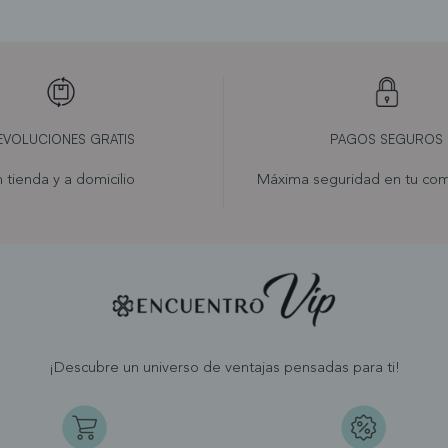
EVOLUCIONES GRATIS
PAGOS SEGUROS
 tienda y a domicilio
Máxima seguridad en tu com
¡Descubre un universo de ventajas pensadas para ti!