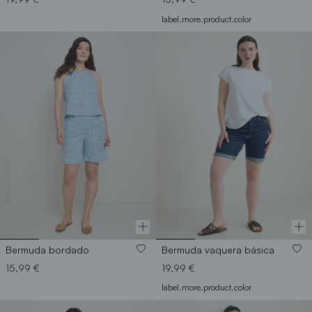
label.more.product.color
Bermuda bordado
Bermuda vaquera básica
15,99 €
19,99 €
label.more.product.color