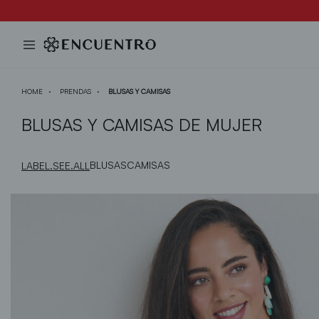
HOME
PRENDAS
BLUSAS Y CAMISAS
BLUSAS Y CAMISAS DE MUJER
BLUSAS
CAMISAS
LABEL.SEE.ALL