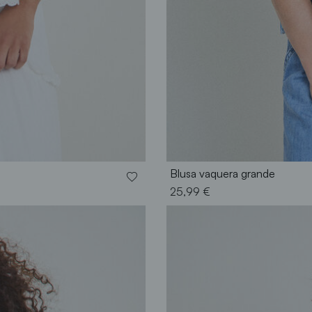
Blusa vaquera grande
25,99 €