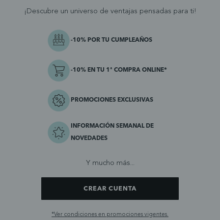
¡Descubre un universo de ventajas pensadas para ti!
-10% POR TU CUMPLEAÑOS
-10% EN TU 1ª COMPRA ONLINE*
PROMOCIONES EXCLUSIVAS
INFORMACIÓN SEMANAL DE
NOVEDADES
Y mucho más...
CREAR CUENTA
*Ver condiciones en promociones vigentes.