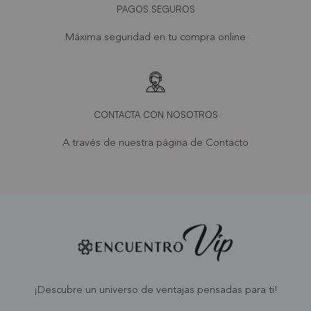
PAGOS SEGUROS
Máxima seguridad en tu compra online
CONTACTA CON NOSOTROS
A través de nuestra página de
Contacto
¡Descubre un universo de ventajas pensadas para ti!