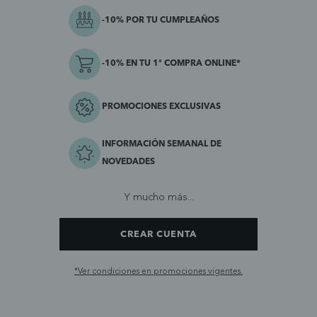
-10% POR TU CUMPLEAÑOS
-10% EN TU 1ª COMPRA ONLINE*
PROMOCIONES EXCLUSIVAS
INFORMACIÓN SEMANAL DE
NOVEDADES
Y mucho más...
CREAR CUENTA
*Ver condiciones en promociones vigentes.