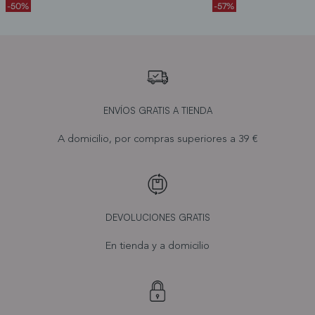
-50%
-57%
ENVÍOS GRATIS A TIENDA
A domicilio, por compras superiores a 39 €
DEVOLUCIONES GRATIS
En tienda y a domicilio