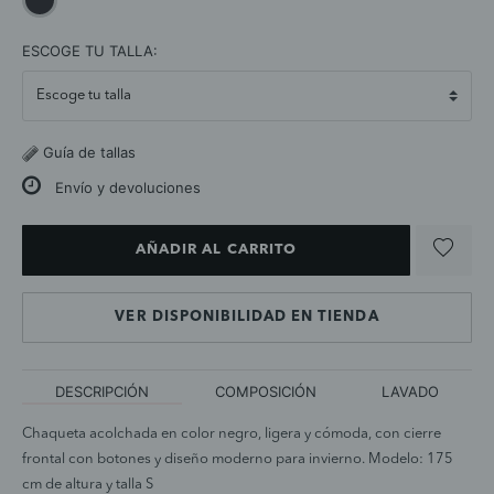
selected
ESCOGE TU TALLA:
Guía de tallas
Envío y devoluciones
AÑADIR AL CARRITO
VER DISPONIBILIDAD EN TIENDA
DESCRIPCIÓN
COMPOSICIÓN
LAVADO
Chaqueta acolchada en color negro, ligera y cómoda, con cierre
frontal con botones y diseño moderno para invierno. Modelo: 175
cm de altura y talla S