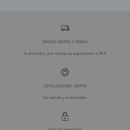
ENVÍOS GRATIS A TIENDA
A domicilio, por compras superiores a 39 €
DEVOLUCIONES GRATIS
En tienda y a domicilio