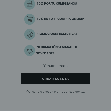
-10% POR TU CUMPLEAÑOS
-10% EN TU 1ª COMPRA ONLINE*
PROMOCIONES EXCLUSIVAS
INFORMACIÓN SEMANAL DE
NOVEDADES
Y mucho más...
CREAR CUENTA
*Ver condiciones en promociones vigentes.