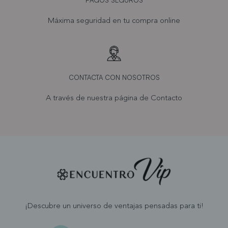
PAGOS SEGUROS
Máxima seguridad en tu compra online
CONTACTA CON NOSOTROS
A través de nuestra página de
Contacto
¡Descubre un universo de ventajas pensadas para ti!