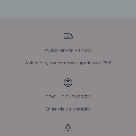
ENVÍOS GRATIS A TIENDA
A domicilio, por compras superiores a 39 €
DEVOLUCIONES GRATIS
En tienda y a domicilio