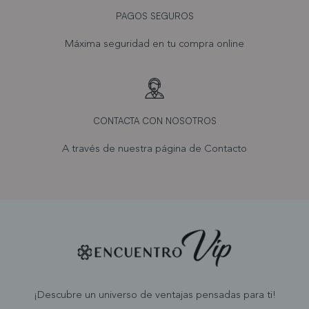
PAGOS SEGUROS
Máxima seguridad en tu compra online
CONTACTA CON NOSOTROS
A través de nuestra página de
Contacto
¡Descubre un universo de ventajas pensadas para ti!