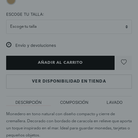
selected
ESCOGE TU TALLA:
Envío y devoluciones
AÑADIR AL CARRITO
VER DISPONIBILIDAD EN TIENDA
DESCRIPCIÓN
COMPOSICIÓN
LAVADO
Monedero en tono natural con diseño compacto y cierre de
cremallera. Decorado con bordado de caracola en relieve que aporta
un toque inspirado en el mar. Ideal para guardar monedas, tarjetas o
pequeños objetos.