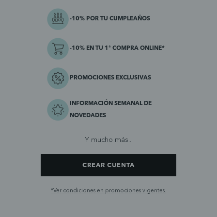
-10% POR TU CUMPLEAÑOS
-10% EN TU 1ª COMPRA ONLINE*
PROMOCIONES EXCLUSIVAS
INFORMACIÓN SEMANAL DE
NOVEDADES
Y mucho más...
CREAR CUENTA
*Ver condiciones en promociones vigentes.