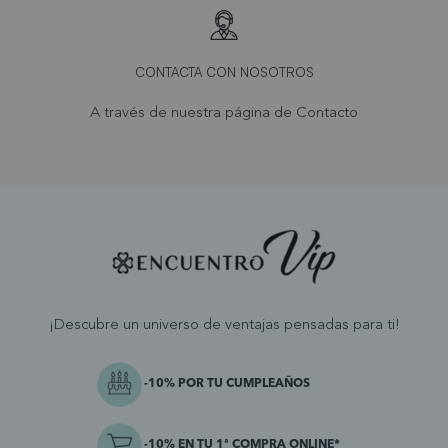
CONTACTA CON NOSOTROS
A través de nuestra página de
Contacto
¡Descubre un universo de ventajas pensadas para ti!
-10% POR TU CUMPLEAÑOS
-10% EN TU 1ª COMPRA ONLINE*