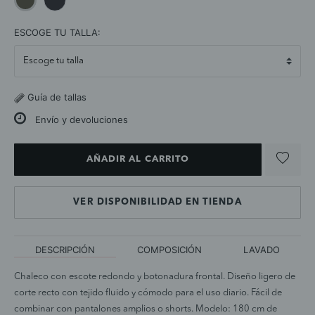
selected
ESCOGE TU TALLA:
Guía de tallas
Envío y devoluciones
AÑADIR AL CARRITO
VER DISPONIBILIDAD EN TIENDA
DESCRIPCIÓN
COMPOSICIÓN
LAVADO
Chaleco con escote redondo y botonadura frontal. Diseño ligero de
corte recto con tejido fluido y cómodo para el uso diario. Fácil de
combinar con pantalones amplios o shorts. Modelo: 180 cm de