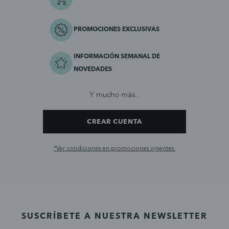
PROMOCIONES EXCLUSIVAS
INFORMACIÓN SEMANAL DE
NOVEDADES
Y mucho más...
CREAR CUENTA
*Ver condiciones en promociones vigentes.
SUSCRÍBETE A NUESTRA NEWSLETTER