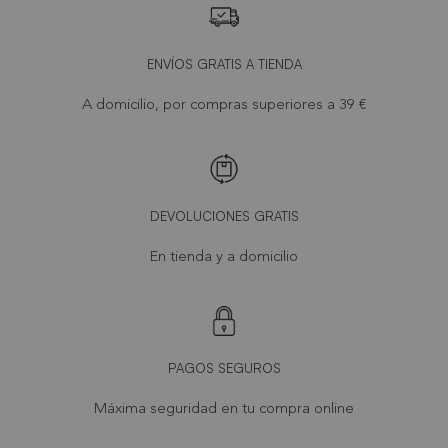
ENVÍOS GRATIS A TIENDA
A domicilio, por compras superiores a 39 €
DEVOLUCIONES GRATIS
En tienda y a domicilio
PAGOS SEGUROS
Máxima seguridad en tu compra online