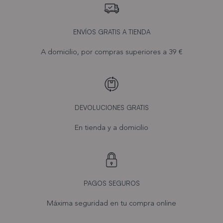
ENVÍOS GRATIS A TIENDA
A domicilio, por compras superiores a 39 €
DEVOLUCIONES GRATIS
En tienda y a domicilio
PAGOS SEGUROS
Máxima seguridad en tu compra online