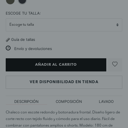
selected
ESCOGE TU TALLA:
Guía de tallas
Envío y devoluciones
AÑADIR AL CARRITO
VER DISPONIBILIDAD EN TIENDA
DESCRIPCIÓN
COMPOSICIÓN
LAVADO
Chaleco con escote redondo y botonadura frontal. Diseño ligero de
corte recto con tejido fluido y cómodo para el uso diario. Fácil de
combinar con pantalones amplios o shorts. Modelo: 180 cm de