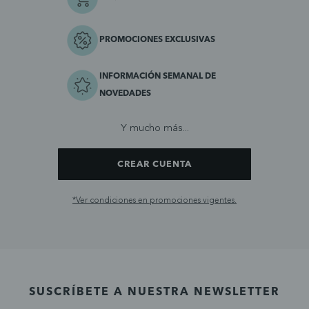
PROMOCIONES EXCLUSIVAS
INFORMACIÓN SEMANAL DE
NOVEDADES
Y mucho más...
CREAR CUENTA
*Ver condiciones en promociones vigentes.
SUSCRÍBETE A NUESTRA NEWSLETTER