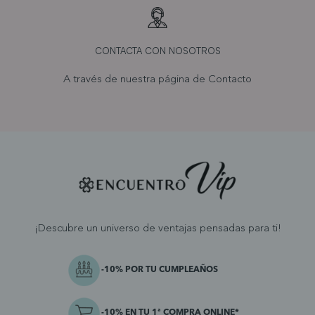
CONTACTA CON NOSOTROS
A través de nuestra página de
Contacto
¡Descubre un universo de ventajas pensadas para ti!
-10% POR TU CUMPLEAÑOS
-10% EN TU 1ª COMPRA ONLINE*