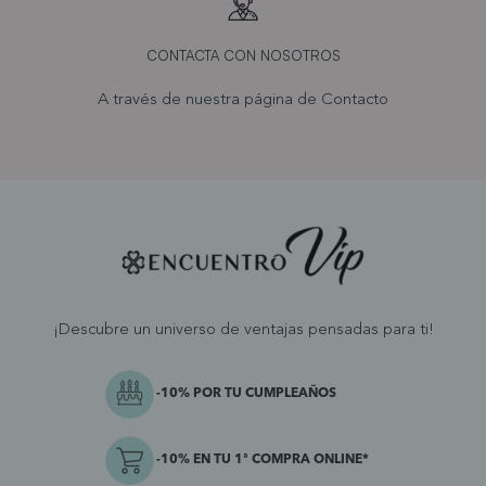
CONTACTA CON NOSOTROS
A través de nuestra página de
Contacto
¡Descubre un universo de ventajas pensadas para ti!
-10% POR TU CUMPLEAÑOS
-10% EN TU 1ª COMPRA ONLINE*