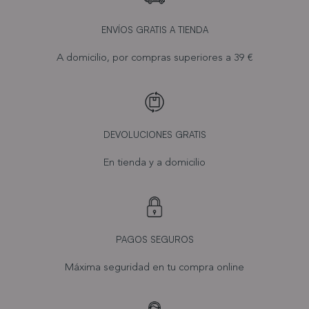
ENVÍOS GRATIS A TIENDA
A domicilio, por compras superiores a 39 €
DEVOLUCIONES GRATIS
En tienda y a domicilio
PAGOS SEGUROS
Máxima seguridad en tu compra online