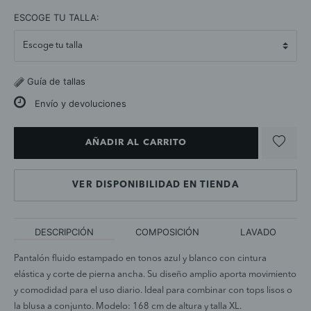
selected
ESCOGE TU TALLA:
Guía de tallas
Envío y devoluciones
AÑADIR AL CARRITO
VER DISPONIBILIDAD EN TIENDA
DESCRIPCIÓN
COMPOSICIÓN
LAVADO
Pantalón fluido estampado en tonos azul y blanco con cintura
elástica y corte de pierna ancha. Su diseño amplio aporta movimiento
y comodidad para el uso diario. Ideal para combinar con tops lisos o
la blusa a conjunto. Modelo: 168 cm de altura y talla XL.