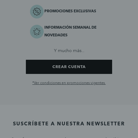
PROMOCIONES EXCLUSIVAS
INFORMACIÓN SEMANAL DE
NOVEDADES
Y mucho más...
CREAR CUENTA
*Ver condiciones en promociones vigentes.
SUSCRÍBETE A NUESTRA NEWSLETTER