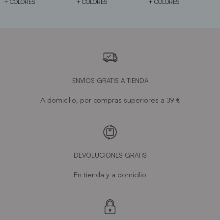
+ COLORES
+ COLORES
+ COLORES
ENVÍOS GRATIS A TIENDA
A domicilio, por compras superiores a 39 €
DEVOLUCIONES GRATIS
En tienda y a domicilio