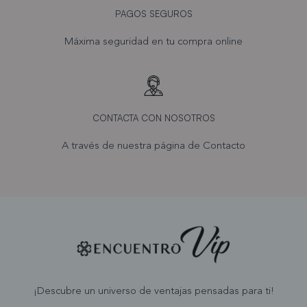
PAGOS SEGUROS
Máxima seguridad en tu compra online
CONTACTA CON NOSOTROS
A través de nuestra página de
Contacto
¡Descubre un universo de ventajas pensadas para ti!