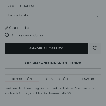
selected
ESCOGE TU TALLA:
Guía de tallas
Envío y devoluciones
AÑADIR AL CARRITO
VER DISPONIBILIDAD EN TIENDA
DESCRIPCIÓN
COMPOSICIÓN
LAVADO
Pantalón slim fit de bengalina, cómodo y elástico. Diseñado para
estilizar la figura y combinar fácilmente. Talla 38