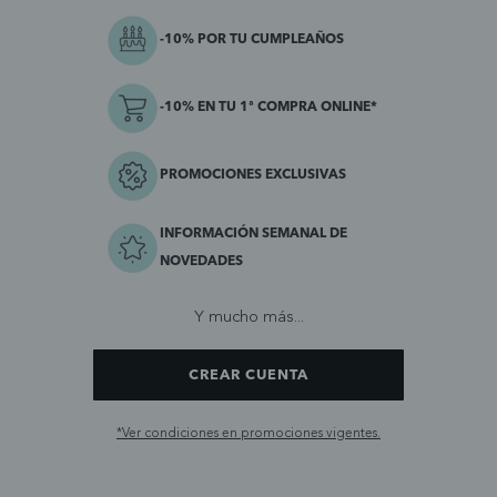
-10% POR TU CUMPLEAÑOS
-10% EN TU 1ª COMPRA ONLINE*
PROMOCIONES EXCLUSIVAS
INFORMACIÓN SEMANAL DE
NOVEDADES
Y mucho más...
CREAR CUENTA
*Ver condiciones en promociones vigentes.