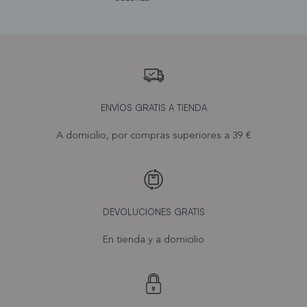
ENVÍOS GRATIS A TIENDA
A domicilio, por compras superiores a 39 €
DEVOLUCIONES GRATIS
En tienda y a domicilio