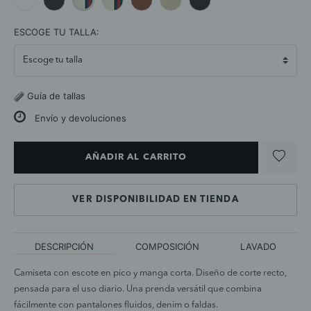
selected
ESCOGE TU TALLA:
Guía de tallas
Envío y devoluciones
AÑADIR AL CARRITO
VER DISPONIBILIDAD EN TIENDA
DESCRIPCIÓN
COMPOSICIÓN
LAVADO
Camiseta con escote en pico y manga corta. Diseño de corte recto,
pensada para el uso diario. Una prenda versátil que combina
fácilmente con pantalones fluidos, denim o faldas.