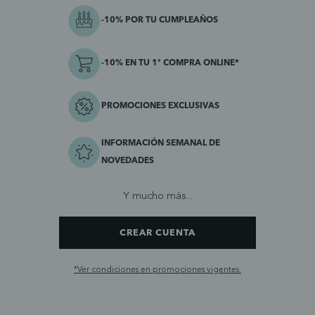
-10% POR TU CUMPLEAÑOS
-10% EN TU 1ª COMPRA ONLINE*
PROMOCIONES EXCLUSIVAS
INFORMACIÓN SEMANAL DE
NOVEDADES
Y mucho más...
CREAR CUENTA
*Ver condiciones en promociones vigentes.