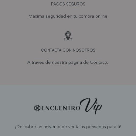
PAGOS SEGUROS
Máxima seguridad en tu compra online
CONTACTA CON NOSOTROS
A través de nuestra página de
Contacto
¡Descubre un universo de ventajas pensadas para ti!