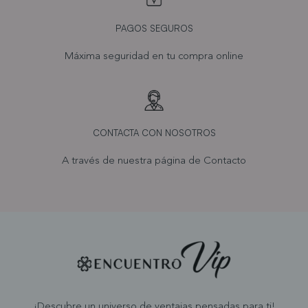
PAGOS SEGUROS
Máxima seguridad en tu compra online
CONTACTA CON NOSOTROS
A través de nuestra página de
Contacto
¡Descubre un universo de ventajas pensadas para ti!