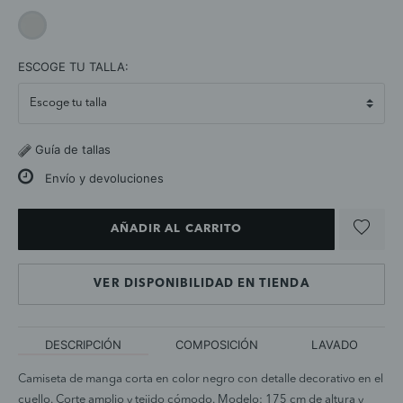
selected
ESCOGE TU TALLA:
Guía de tallas
Envío y devoluciones
AÑADIR AL CARRITO
VER DISPONIBILIDAD EN TIENDA
DESCRIPCIÓN
COMPOSICIÓN
LAVADO
Camiseta de manga corta en color negro con detalle decorativo en el
cuello. Corte amplio y tejido cómodo. Modelo: 175 cm de altura y