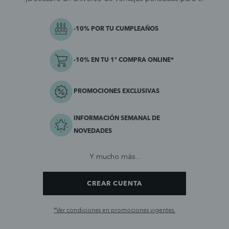
-10% POR TU CUMPLEAÑOS
-10% EN TU 1ª COMPRA ONLINE*
PROMOCIONES EXCLUSIVAS
INFORMACIÓN SEMANAL DE
NOVEDADES
Y mucho más...
CREAR CUENTA
*Ver condiciones en promociones vigentes.