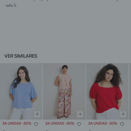
talla S.
VER SIMILARES
2A UNIDAD -50%
2A UNIDAD -50%
2A UNIDAD -50%