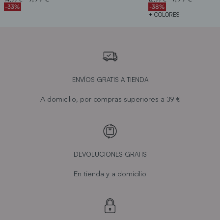
-33%
-38%
+ COLORES
ENVÍOS GRATIS A TIENDA
A domicilio, por compras superiores a 39 €
DEVOLUCIONES GRATIS
En tienda y a domicilio