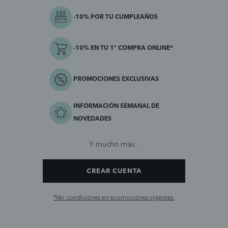
-10% POR TU CUMPLEAÑOS
-10% EN TU 1ª COMPRA ONLINE*
PROMOCIONES EXCLUSIVAS
INFORMACIÓN SEMANAL DE
NOVEDADES
Y mucho más...
CREAR CUENTA
*Ver condiciones en promociones vigentes.