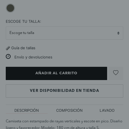
selected
ESCOGE TU TALLA:
Guía de tallas
Envío y devoluciones
AÑADIR AL CARRITO
VER DISPONIBILIDAD EN TIENDA
DESCRIPCIÓN
COMPOSICIÓN
LAVADO
Camiseta con estampado de rayas verticales y escote en pico. Diseño
ligero y favorecedor. Modelo: 180 cm de altura y talla S.