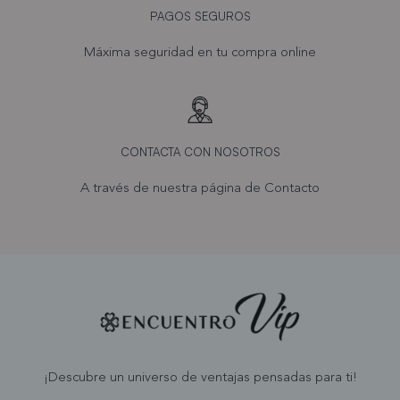
PAGOS SEGUROS
Máxima seguridad en tu compra online
CONTACTA CON NOSOTROS
A través de nuestra página de
Contacto
¡Descubre un universo de ventajas pensadas para ti!