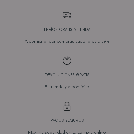
ENVÍOS GRATIS A TIENDA
A domicilio, por compras superiores a 39 €
DEVOLUCIONES GRATIS
En tienda y a domicilio
PAGOS SEGUROS
Máxima seguridad en tu compra online