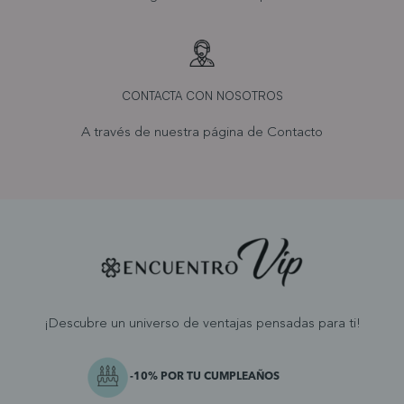
CONTACTA CON NOSOTROS
A través de nuestra página de
Contacto
¡Descubre un universo de ventajas pensadas para ti!
-10% POR TU CUMPLEAÑOS