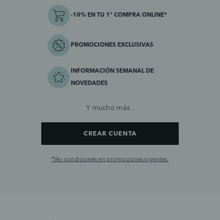
-10% EN TU 1ª COMPRA ONLINE*
PROMOCIONES EXCLUSIVAS
INFORMACIÓN SEMANAL DE
NOVEDADES
Y mucho más...
CREAR CUENTA
*Ver condiciones en promociones vigentes.