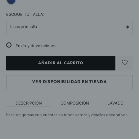
selected
ESCOGE TU TALLA:
Envío y devoluciones
AÑADIR AL CARRITO
VER DISPONIBILIDAD EN TIENDA
DESCRIPCIÓN
COMPOSICIÓN
LAVADO
Pack de gomas con cuentas en tonos verdes y detalles decorativos.