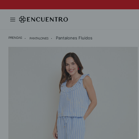
Pantalones Fluidos
PRENDAS
PANTALONES