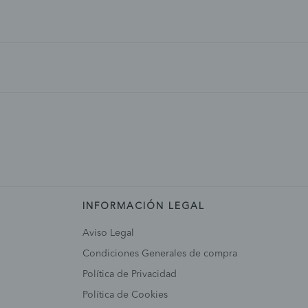
INFORMACIÓN LEGAL
Aviso Legal
Condiciones Generales de compra
Política de Privacidad
Política de Cookies