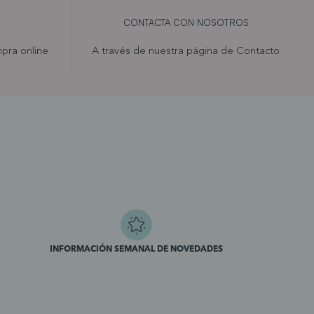
CONTACTA CON NOSOTROS
pra online
A través de nuestra página de
Contacto
INFORMACIÓN SEMANAL DE NOVEDADES