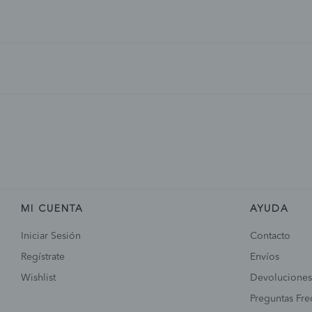
MI CUENTA
AYUDA
Iniciar Sesión
Contacto
Regístrate
Envíos
Wishlist
Devoluciones
Preguntas Fre