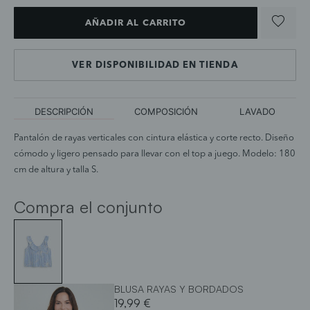
AÑADIR AL CARRITO
VER DISPONIBILIDAD EN TIENDA
DESCRIPCIÓN
COMPOSICIÓN
LAVADO
Pantalón de rayas verticales con cintura elástica y corte recto. Diseño
cómodo y ligero pensado para llevar con el top a juego. Modelo: 180
cm de altura y talla S.
Compra el conjunto
BLUSA RAYAS Y BORDADOS
19,99 €