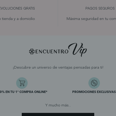
EVOLUCIONES GRATIS
PAGOS SEGUROS
 tienda y a domicilio
Máxima seguridad en tu com
¡Descubre un universo de ventajas pensadas para ti!
10% EN TU 1ª COMPRA ONLINE*
PROMOCIONES EXCLUSIVAS
Y mucho más...