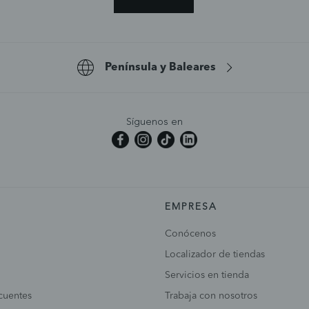
Península y Baleares
Síguenos en
EMPRESA
Conócenos
Localizador de tiendas
Servicios en tienda
cuentes
Trabaja con nosotros