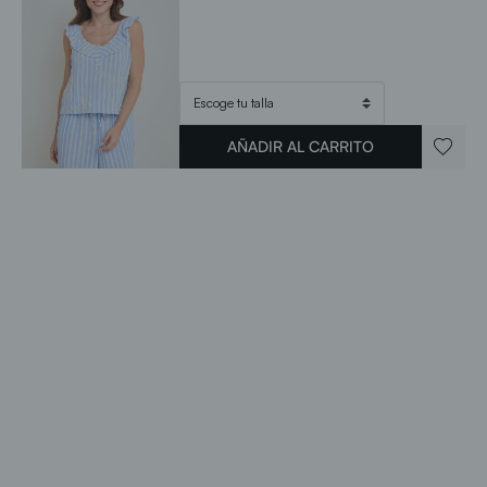
AÑADIR AL CARRITO