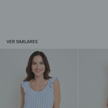
VER SIMILARES