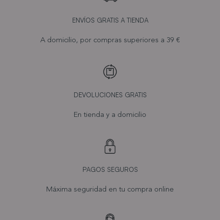
ENVÍOS GRATIS A TIENDA
A domicilio, por compras superiores a 39 €
DEVOLUCIONES GRATIS
En tienda y a domicilio
PAGOS SEGUROS
Máxima seguridad en tu compra online