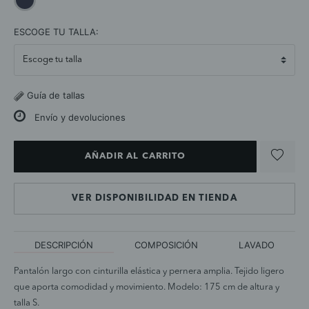
selected
ESCOGE TU TALLA:
Guía de tallas
Envío y devoluciones
AÑADIR AL CARRITO
VER DISPONIBILIDAD EN TIENDA
DESCRIPCIÓN
COMPOSICIÓN
LAVADO
Pantalón largo con cinturilla elástica y pernera amplia. Tejido ligero
que aporta comodidad y movimiento. Modelo: 175 cm de altura y
talla S.