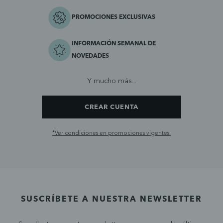
PROMOCIONES EXCLUSIVAS
INFORMACIÓN SEMANAL DE
NOVEDADES
Y mucho más...
CREAR CUENTA
*Ver condiciones en promociones vigentes.
SUSCRÍBETE A NUESTRA NEWSLETTER