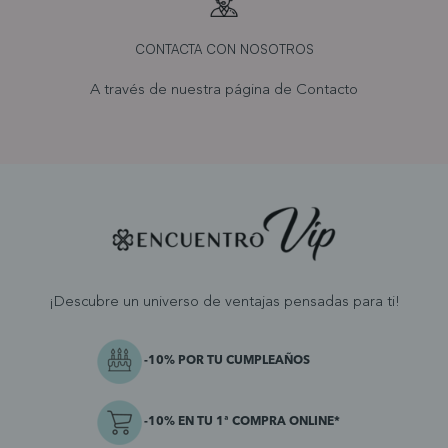
CONTACTA CON NOSOTROS
A través de nuestra página de
Contacto
¡Descubre un universo de ventajas pensadas para ti!
-10% POR TU CUMPLEAÑOS
-10% EN TU 1ª COMPRA ONLINE*