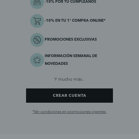
-10% POR TU CUMPLEAÑOS
-10% EN TU 1ª COMPRA ONLINE*
PROMOCIONES EXCLUSIVAS
INFORMACIÓN SEMANAL DE
NOVEDADES
Y mucho más...
CREAR CUENTA
*Ver condiciones en promociones vigentes.