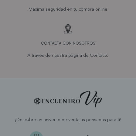
Máxima seguridad en tu compra online
CONTACTA CON NOSOTROS
A través de nuestra página de
Contacto
¡Descubre un universo de ventajas pensadas para ti!