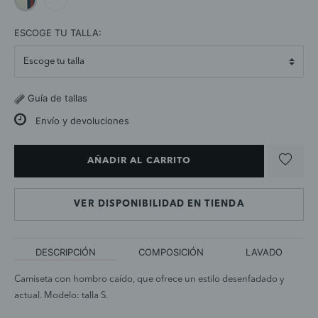
selected
ESCOGE TU TALLA:
Guía de tallas
Envío y devoluciones
AÑADIR AL CARRITO
VER DISPONIBILIDAD EN TIENDA
DESCRIPCIÓN
COMPOSICIÓN
LAVADO
Camiseta con hombro caído, que ofrece un estilo desenfadado y
actual. Modelo: talla S.