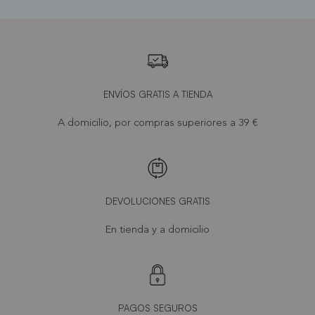
ENVÍOS GRATIS A TIENDA
A domicilio, por compras superiores a 39 €
DEVOLUCIONES GRATIS
En tienda y a domicilio
PAGOS SEGUROS