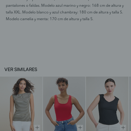
pantalones o faldas. Modelo azul marino y negro: 168 cm de altura y
talla XXL. Modelo blanco y azul chambray: 180 cm de altura y talla S.
Modelo camelia y menta: 170 cm de altura y talla S.
VER SIMILARES