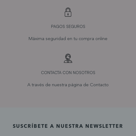
PAGOS SEGUROS
Máxima seguridad en tu compra online
CONTACTA CON NOSOTROS
A través de nuestra página de
Contacto
SUSCRÍBETE A NUESTRA NEWSLETTER