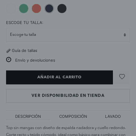
selected
ESCOGE TU TALLA:
Guía de tallas
Envío y devoluciones
AÑADIR AL CARRITO
VER DISPONIBILIDAD EN TIENDA
DESCRIPCIÓN
COMPOSICIÓN
LAVADO
Top sin mangas con diseño de espalda nadadora y cuello redondo.
Corte recto y tejido cómodo, ideal como básico para combinar con