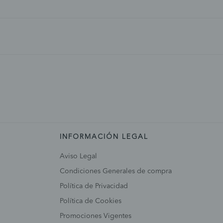
INFORMACIÓN LEGAL
Aviso Legal
Condiciones Generales de compra
Política de Privacidad
Política de Cookies
Promociones Vigentes