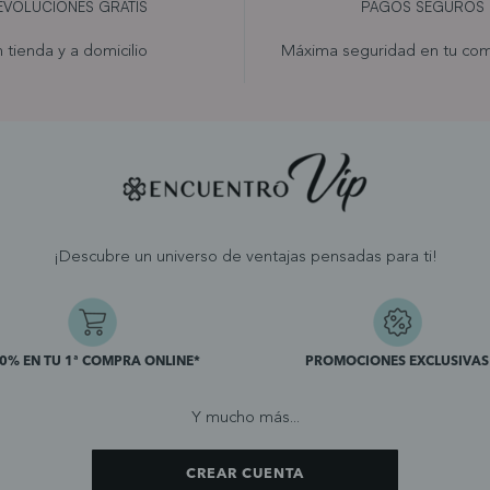
EVOLUCIONES GRATIS
PAGOS SEGUROS
 tienda y a domicilio
Máxima seguridad en tu com
¡Descubre un universo de ventajas pensadas para ti!
10% EN TU 1ª COMPRA ONLINE*
PROMOCIONES EXCLUSIVAS
Y mucho más...
CREAR CUENTA