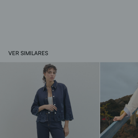
VER SIMILARES