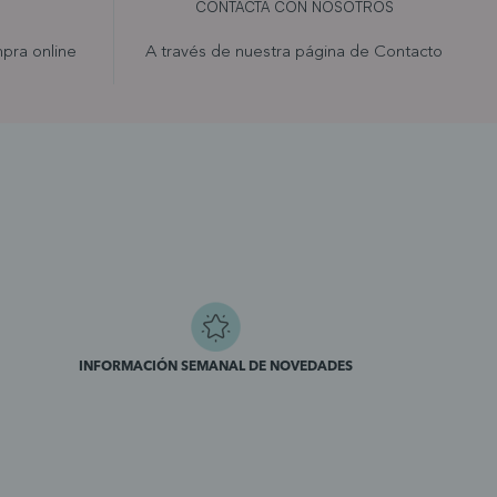
CONTACTA CON NOSOTROS
pra online
A través de nuestra página de
Contacto
INFORMACIÓN SEMANAL DE NOVEDADES