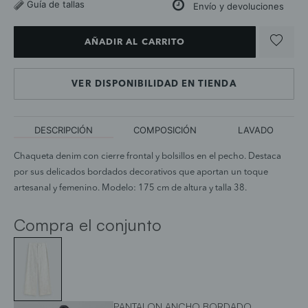
Guía de tallas
Envío y devoluciones
AÑADIR AL CARRITO
VER DISPONIBILIDAD EN TIENDA
DESCRIPCIÓN
COMPOSICIÓN
LAVADO
Chaqueta denim con cierre frontal y bolsillos en el pecho. Destaca
por sus delicados bordados decorativos que aportan un toque
artesanal y femenino. Modelo: 175 cm de altura y talla 38.
Compra el conjunto
PANTALON ANCHO BORDADO