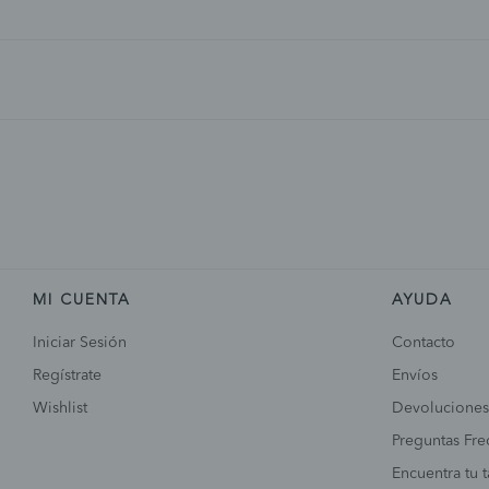
MI CUENTA
AYUDA
Iniciar Sesión
Contacto
Regístrate
Envíos
Wishlist
Devoluciones
Preguntas Fre
Encuentra tu t