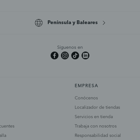
Península y Baleares
Síguenos en
EMPRESA
Conócenos
Localizador de tiendas
Servicios en tienda
cuentes
Trabaja con nosotros
alla
Responsabilidad social