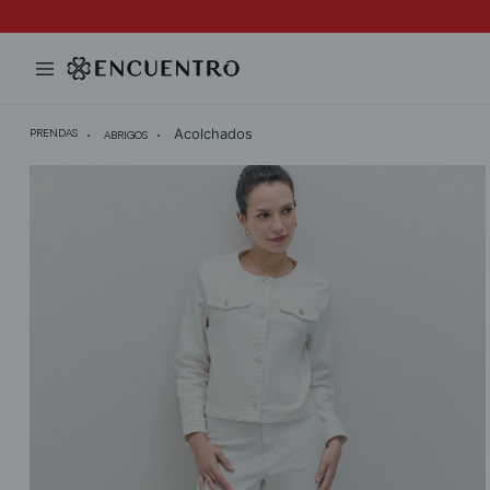
Acolchados
PRENDAS
ABRIGOS