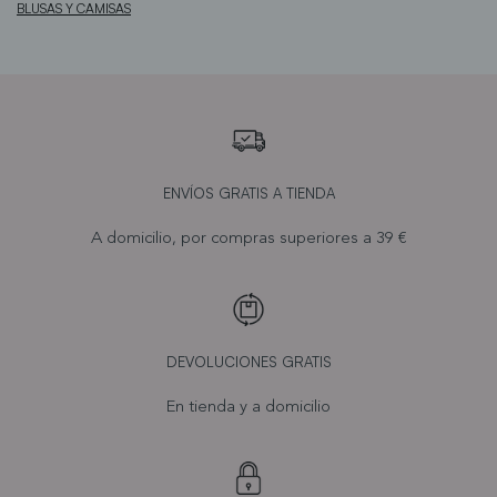
BLUSAS Y CAMISAS
ENVÍOS GRATIS A TIENDA
A domicilio, por compras superiores a 39 €
DEVOLUCIONES GRATIS
En tienda y a domicilio