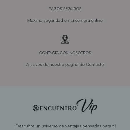
PAGOS SEGUROS
Máxima seguridad en tu compra online
CONTACTA CON NOSOTROS
A través de nuestra página de
Contacto
¡Descubre un universo de ventajas pensadas para ti!