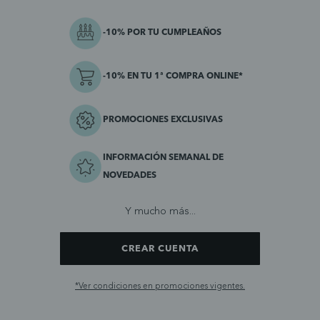
-10% POR TU CUMPLEAÑOS
-10% EN TU 1ª COMPRA ONLINE*
PROMOCIONES EXCLUSIVAS
INFORMACIÓN SEMANAL DE
NOVEDADES
Y mucho más...
CREAR CUENTA
*Ver condiciones en promociones vigentes.