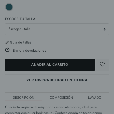
selected
ESCOGE TU TALLA:
Guía de tallas
Envío y devoluciones
AÑADIR AL CARRITO
VER DISPONIBILIDAD EN TIENDA
DESCRIPCIÓN
COMPOSICIÓN
LAVADO
Chaqueta vaquera de mujer con diseño atemporal, ideal para
completar cualquier look casual. Confeccionada en tejido denim