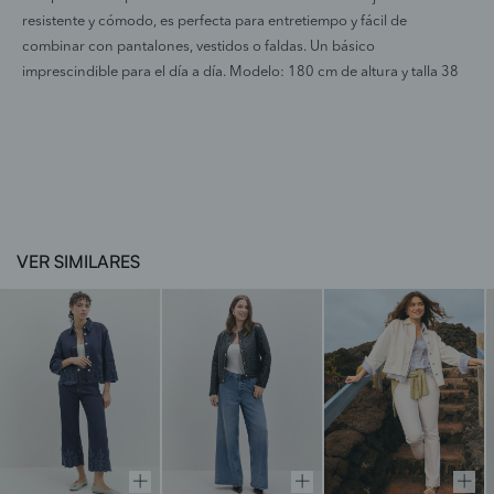
resistente y cómodo, es perfecta para entretiempo y fácil de
combinar con pantalones, vestidos o faldas. Un básico
imprescindible para el día a día. Modelo: 180 cm de altura y talla 38
VER SIMILARES