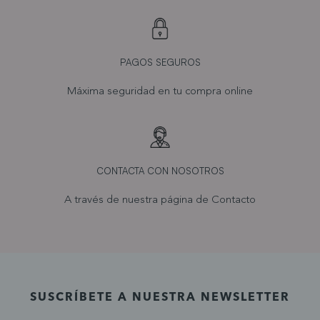
PAGOS SEGUROS
Máxima seguridad en tu compra online
CONTACTA CON NOSOTROS
A través de nuestra página de
Contacto
SUSCRÍBETE A NUESTRA NEWSLETTER