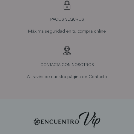
PAGOS SEGUROS
Máxima seguridad en tu compra online
CONTACTA CON NOSOTROS
A través de nuestra página de
Contacto