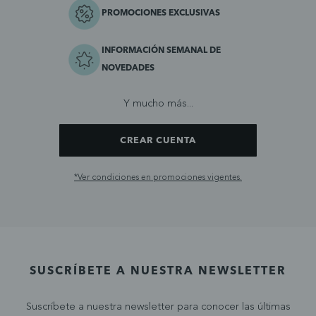
PROMOCIONES EXCLUSIVAS
INFORMACIÓN SEMANAL DE
NOVEDADES
Y mucho más...
CREAR CUENTA
*Ver condiciones en promociones vigentes.
SUSCRÍBETE A NUESTRA NEWSLETTER
Suscríbete a nuestra newsletter para conocer las últimas