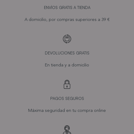
ENVÍOS GRATIS A TIENDA
A domicilio, por compras superiores a 39 €
DEVOLUCIONES GRATIS
En tienda y a domicilio
PAGOS SEGUROS
Máxima seguridad en tu compra online