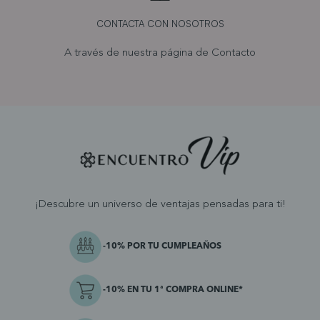
CONTACTA CON NOSOTROS
A través de nuestra página de
Contacto
¡Descubre un universo de ventajas pensadas para ti!
-10% POR TU CUMPLEAÑOS
-10% EN TU 1ª COMPRA ONLINE*