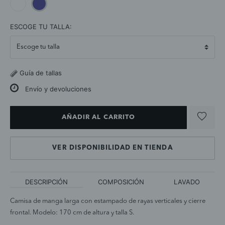
selected
ESCOGE TU TALLA:
Guía de tallas
Envío y devoluciones
AÑADIR AL CARRITO
VER DISPONIBILIDAD EN TIENDA
DESCRIPCIÓN
COMPOSICIÓN
LAVADO
Camisa de manga larga con estampado de rayas verticales y cierre
frontal. Modelo: 170 cm de altura y talla S.