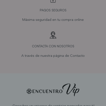
PAGOS SEGUROS
Máxima seguridad en tu compra online
CONTACTA CON NOSOTROS
A través de nuestra página de
Contacto