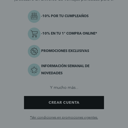
-10% POR TU CUMPLEAÑOS
-10% EN TU 1ª COMPRA ONLINE*
PROMOCIONES EXCLUSIVAS
INFORMACIÓN SEMANAL DE
NOVEDADES
Y mucho más...
CREAR CUENTA
*Ver condiciones en promociones vigentes.