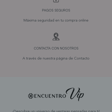
PAGOS SEGUROS
Máxima seguridad en tu compra online
CONTACTA CON NOSOTROS
A través de nuestra página de
Contacto
¡Descubre un universo de ventajas pensadas para ti!