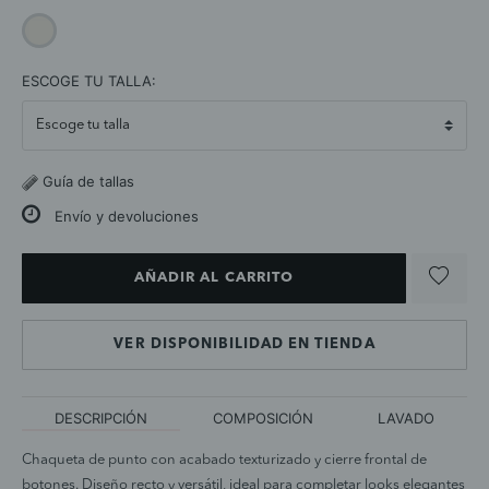
selected
ESCOGE TU TALLA:
Guía de tallas
Envío y devoluciones
AÑADIR AL CARRITO
VER DISPONIBILIDAD EN TIENDA
DESCRIPCIÓN
COMPOSICIÓN
LAVADO
Chaqueta de punto con acabado texturizado y cierre frontal de
botones. Diseño recto y versátil, ideal para completar looks elegantes