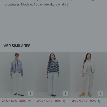
o casuales. Modelo: 180 cm de altura y talla S.
VER SIMILARES
2A UNIDAD -50%
2A UNIDAD -50%
2A UNIDAD -50%