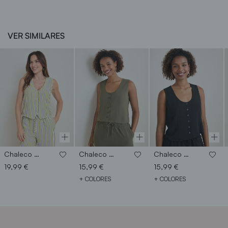
VER SIMILARES
Chaleco raya
Chaleco botones pequeños
Chaleco botones pequeños
19,99 €
15,99 €
15,99 €
+ COLORES
+ COLORES