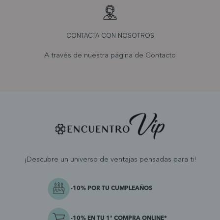
CONTACTA CON NOSOTROS
A través de nuestra página de
Contacto
¡Descubre un universo de ventajas pensadas para ti!
-10% POR TU CUMPLEAÑOS
-10% EN TU 1ª COMPRA ONLINE*