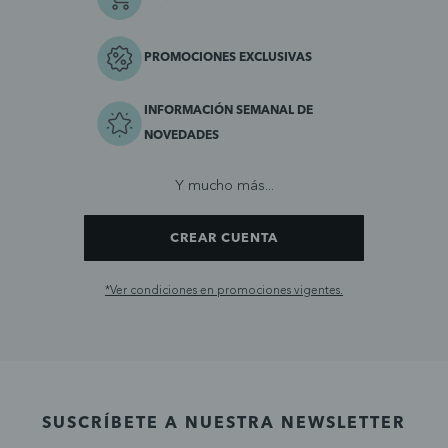
PROMOCIONES EXCLUSIVAS
INFORMACIÓN SEMANAL DE
NOVEDADES
Y mucho más...
CREAR CUENTA
*Ver condiciones en promociones vigentes.
SUSCRÍBETE A NUESTRA NEWSLETTER