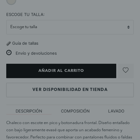
selected
ESCOGE TU TALLA:
Guía de tallas
Envío y devoluciones
AÑADIR AL CARRITO
VER DISPONIBILIDAD EN TIENDA
DESCRIPCIÓN
COMPOSICIÓN
LAVADO
Chaleco con escote en pico y botonadura frontal. Diseño entallado
con bajo ligeramente evasé que aporta un acabado femenino y
favorecedor. Perfecto para combinar con pantalones fluidos o faldas