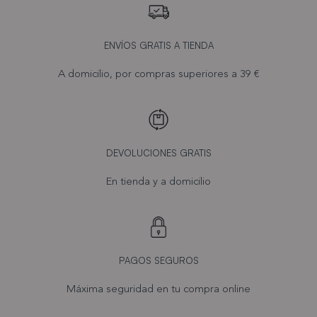
ENVÍOS GRATIS A TIENDA
A domicilio, por compras superiores a 39 €
DEVOLUCIONES GRATIS
En tienda y a domicilio
PAGOS SEGUROS
Máxima seguridad en tu compra online