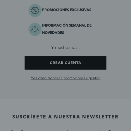
PROMOCIONES EXCLUSIVAS
INFORMACIÓN SEMANAL DE
NOVEDADES
Y mucho más...
CREAR CUENTA
*Ver condiciones en promociones vigentes.
SUSCRÍBETE A NUESTRA NEWSLETTER