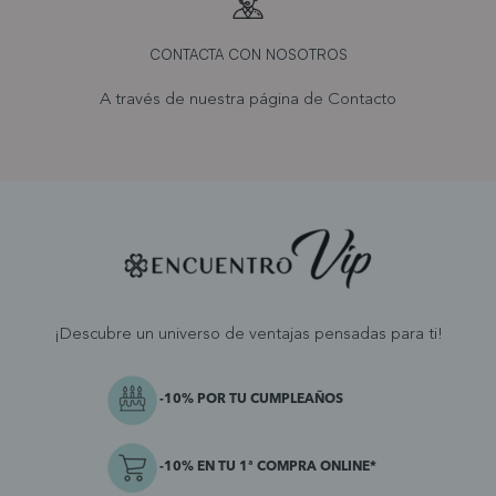
CONTACTA CON NOSOTROS
A través de nuestra página de
Contacto
¡Descubre un universo de ventajas pensadas para ti!
-10% POR TU CUMPLEAÑOS
-10% EN TU 1ª COMPRA ONLINE*