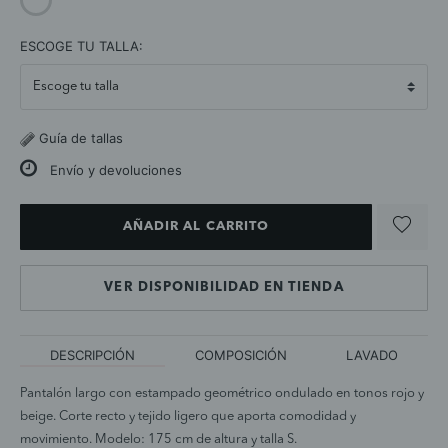
selected
ESCOGE TU TALLA:
Guía de tallas
Envío y devoluciones
AÑADIR AL CARRITO
VER DISPONIBILIDAD EN TIENDA
DESCRIPCIÓN
COMPOSICIÓN
LAVADO
Pantalón largo con estampado geométrico ondulado en tonos rojo y
beige. Corte recto y tejido ligero que aporta comodidad y
movimiento. Modelo: 175 cm de altura y talla S.