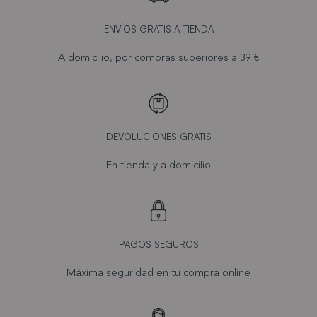
ENVÍOS GRATIS A TIENDA
A domicilio, por compras superiores a 39 €
DEVOLUCIONES GRATIS
En tienda y a domicilio
PAGOS SEGUROS
Máxima seguridad en tu compra online