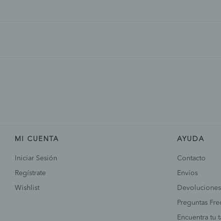
MI CUENTA
AYUDA
Iniciar Sesión
Contacto
Regístrate
Envíos
Wishlist
Devoluciones
Preguntas Fre
Encuentra tu t