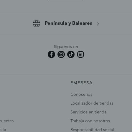
Península y Baleares
Síguenos en
EMPRESA
Conócenos
Localizador de tiendas
Servicios en tienda
cuentes
Trabaja con nosotros
alla
Responsabilidad social