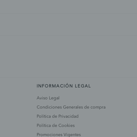
INFORMACIÓN LEGAL
Aviso Legal
Condiciones Generales de compra
Política de Privacidad
Política de Cookies
Promociones Vigentes