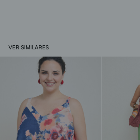
VER SIMILARES