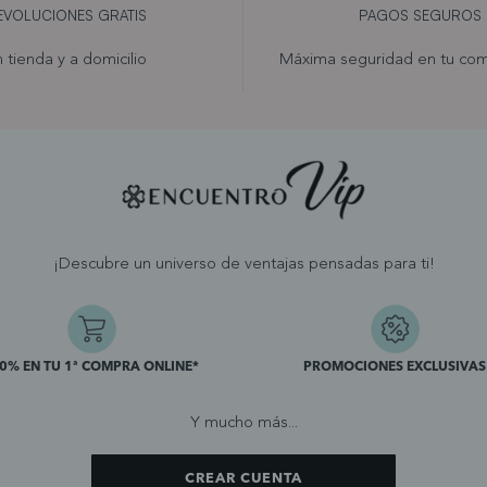
EVOLUCIONES GRATIS
PAGOS SEGUROS
 tienda y a domicilio
Máxima seguridad en tu com
¡Descubre un universo de ventajas pensadas para ti!
10% EN TU 1ª COMPRA ONLINE*
PROMOCIONES EXCLUSIVAS
Y mucho más...
CREAR CUENTA