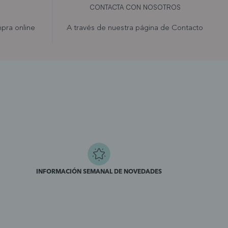
CONTACTA CON NOSOTROS
pra online
A través de nuestra página de
Contacto
INFORMACIÓN SEMANAL DE NOVEDADES