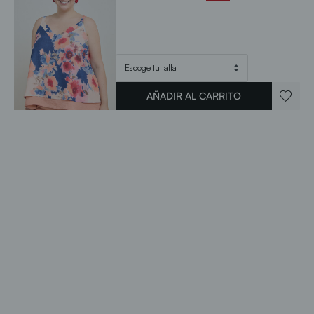
AÑADIR AL CARRITO