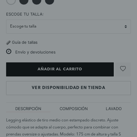
selected
ESCOGE TU TALLA:
Guía de tallas
Envío y devoluciones
AÑADIR AL CARRITO
VER DISPONIBILIDAD EN TIENDA
DESCRIPCIÓN
COMPOSICIÓN
LAVADO
Legging elástico de tiro medio con estampado discreto. Ajuste
cómodo que se adapta al cuerpo, perfecto para combinar con
prendas oversize o ajustadas. Modelo: 175 cm de altura y talla S