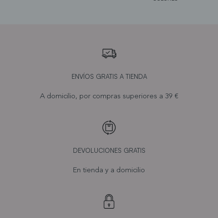
ENVÍOS GRATIS A TIENDA
A domicilio, por compras superiores a 39 €
DEVOLUCIONES GRATIS
En tienda y a domicilio