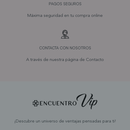
PAGOS SEGUROS
Máxima seguridad en tu compra online
CONTACTA CON NOSOTROS
A través de nuestra página de
Contacto
¡Descubre un universo de ventajas pensadas para ti!