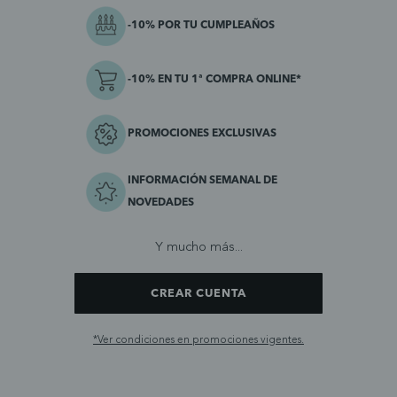
-10% POR TU CUMPLEAÑOS
-10% EN TU 1ª COMPRA ONLINE*
PROMOCIONES EXCLUSIVAS
INFORMACIÓN SEMANAL DE
NOVEDADES
Y mucho más...
CREAR CUENTA
*Ver condiciones en promociones vigentes.