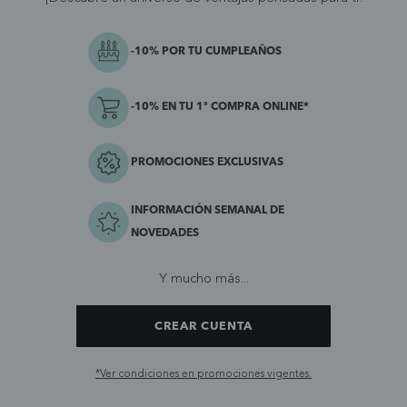
-10% POR TU CUMPLEAÑOS
-10% EN TU 1ª COMPRA ONLINE*
PROMOCIONES EXCLUSIVAS
INFORMACIÓN SEMANAL DE
NOVEDADES
Y mucho más...
CREAR CUENTA
*Ver condiciones en promociones vigentes.