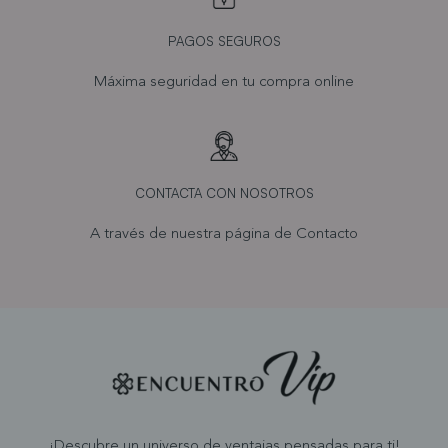
PAGOS SEGUROS
Máxima seguridad en tu compra online
CONTACTA CON NOSOTROS
A través de nuestra página de
Contacto
¡Descubre un universo de ventajas pensadas para ti!