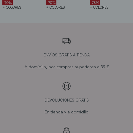
-70%
-70%
-78%
+ COLORES
+ COLORES
+ COLORES
ENVÍOS GRATIS A TIENDA
A domicilio, por compras superiores a 39 €
DEVOLUCIONES GRATIS
En tienda y a domicilio