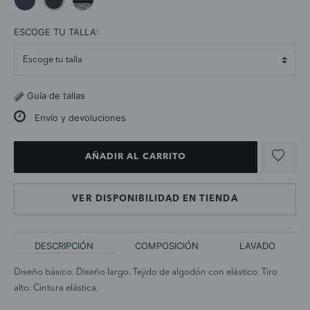
selected
ESCOGE TU TALLA:
Guía de tallas
Envío y devoluciones
AÑADIR AL CARRITO
VER DISPONIBILIDAD EN TIENDA
DESCRIPCIÓN
COMPOSICIÓN
LAVADO
Diseño básico. Diseño largo. Tejido de algodón con elástico. Tiro
alto. Cintura elástica.