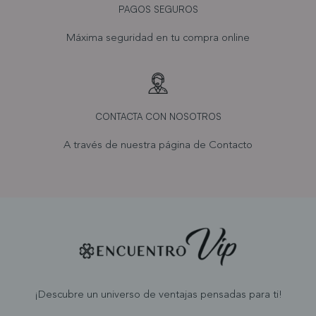
PAGOS SEGUROS
Máxima seguridad en tu compra online
CONTACTA CON NOSOTROS
A través de nuestra página de
Contacto
¡Descubre un universo de ventajas pensadas para ti!