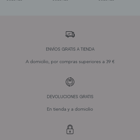
ENVÍOS GRATIS A TIENDA
A domicilio, por compras superiores a 39 €
DEVOLUCIONES GRATIS
En tienda y a domicilio