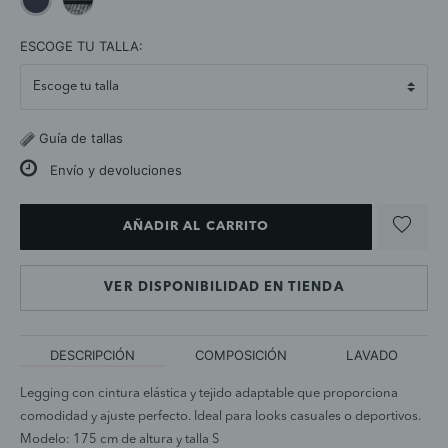
selected
ESCOGE TU TALLA:
Guía de tallas
Envío y devoluciones
AÑADIR AL CARRITO
VER DISPONIBILIDAD EN TIENDA
DESCRIPCIÓN
COMPOSICIÓN
LAVADO
Legging con cintura elástica y tejido adaptable que proporciona
comodidad y ajuste perfecto. Ideal para looks casuales o deportivos.
Modelo: 175 cm de altura y talla S