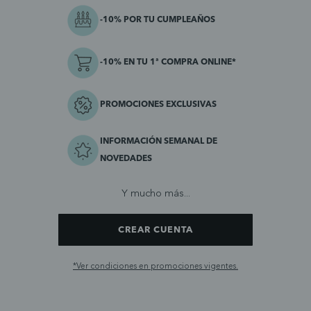
-10% POR TU CUMPLEAÑOS
-10% EN TU 1ª COMPRA ONLINE*
PROMOCIONES EXCLUSIVAS
INFORMACIÓN SEMANAL DE
NOVEDADES
Y mucho más...
CREAR CUENTA
*Ver condiciones en promociones vigentes.