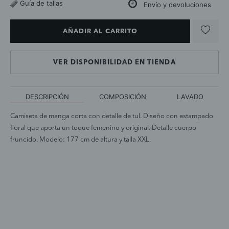
Guía de tallas
Envío y devoluciones
AÑADIR AL CARRITO
VER DISPONIBILIDAD EN TIENDA
DESCRIPCIÓN
COMPOSICIÓN
LAVADO
Camiseta de manga corta con detalle de tul. Diseño con estampado
floral que aporta un toque femenino y original. Detalle cuerpo
fruncido. Modelo: 177 cm de altura y talla XXL.