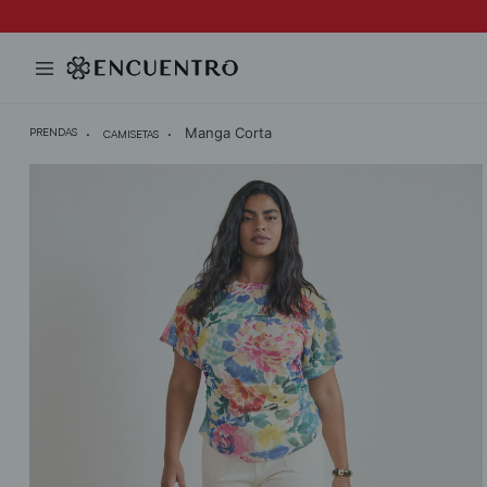
Manga Corta
PRENDAS
CAMISETAS