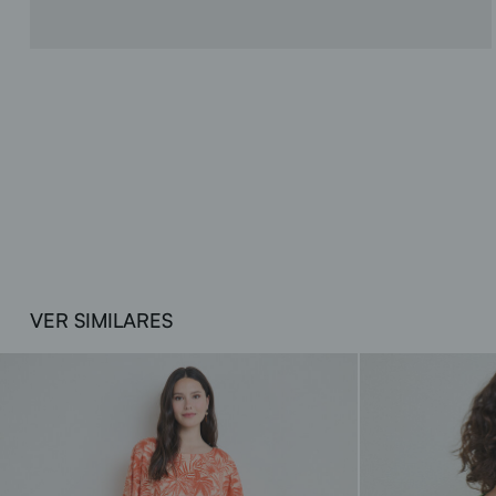
VER SIMILARES