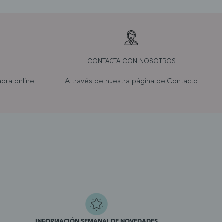
CONTACTA CON NOSOTROS
pra online
A través de nuestra página de
Contacto
INFORMACIÓN SEMANAL DE NOVEDADES