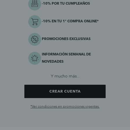
-10% POR TU CUMPLEAÑOS
-10% EN TU 1ª COMPRA ONLINE*
PROMOCIONES EXCLUSIVAS
INFORMACIÓN SEMANAL DE
NOVEDADES
Y mucho más...
CREAR CUENTA
*Ver condiciones en promociones vigentes.