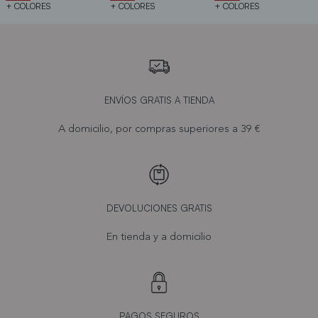
+ COLORES
+ COLORES
+ COLORES
ENVÍOS GRATIS A TIENDA
A domicilio, por compras superiores a 39 €
DEVOLUCIONES GRATIS
En tienda y a domicilio
PAGOS SEGUROS