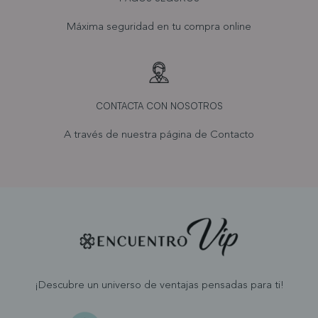
Máxima seguridad en tu compra online
CONTACTA CON NOSOTROS
A través de nuestra página de
Contacto
¡Descubre un universo de ventajas pensadas para ti!