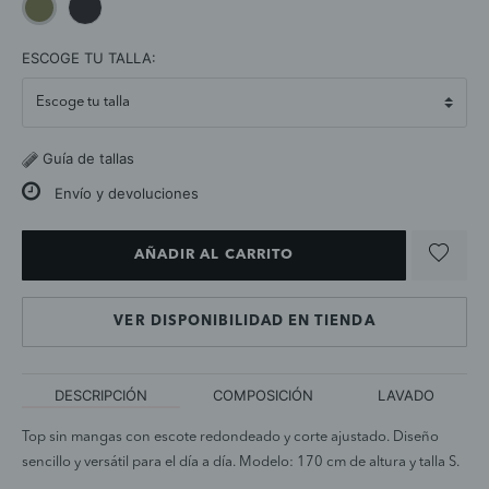
selected
ESCOGE TU TALLA:
Guía de tallas
Envío y devoluciones
AÑADIR AL CARRITO
VER DISPONIBILIDAD EN TIENDA
DESCRIPCIÓN
COMPOSICIÓN
LAVADO
Top sin mangas con escote redondeado y corte ajustado. Diseño
sencillo y versátil para el día a día. Modelo: 170 cm de altura y talla S.