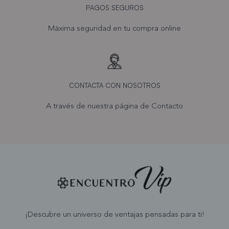
PAGOS SEGUROS
Máxima seguridad en tu compra online
CONTACTA CON NOSOTROS
A través de nuestra página de
Contacto
¡Descubre un universo de ventajas pensadas para ti!