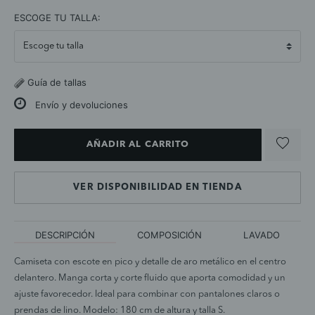
selected
ESCOGE TU TALLA:
Guía de tallas
Envío y devoluciones
AÑADIR AL CARRITO
VER DISPONIBILIDAD EN TIENDA
DESCRIPCIÓN
COMPOSICIÓN
LAVADO
Camiseta con escote en pico y detalle de aro metálico en el centro
delantero. Manga corta y corte fluido que aporta comodidad y un
ajuste favorecedor. Ideal para combinar con pantalones claros o
prendas de lino. Modelo: 180 cm de altura y talla S.