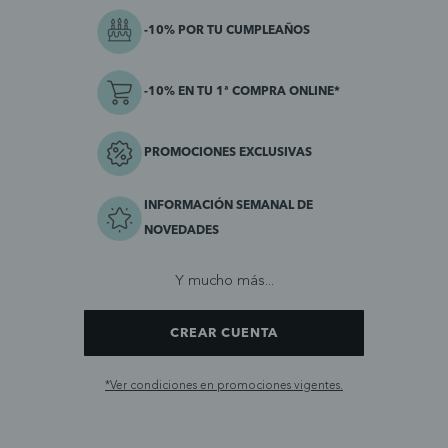
-10% POR TU CUMPLEAÑOS
-10% EN TU 1ª COMPRA ONLINE*
PROMOCIONES EXCLUSIVAS
INFORMACIÓN SEMANAL DE
NOVEDADES
Y mucho más...
CREAR CUENTA
*Ver condiciones en promociones vigentes.