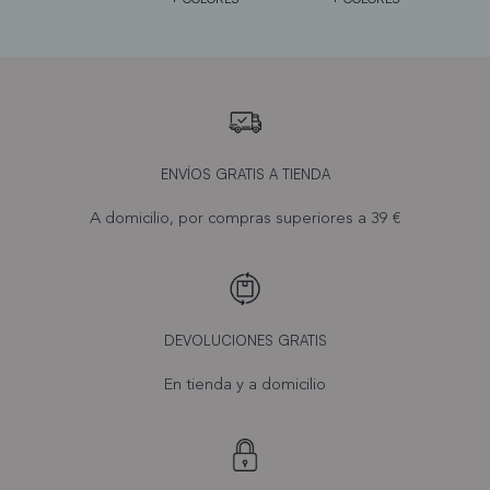
ENVÍOS GRATIS A TIENDA
A domicilio, por compras superiores a 39 €
DEVOLUCIONES GRATIS
En tienda y a domicilio