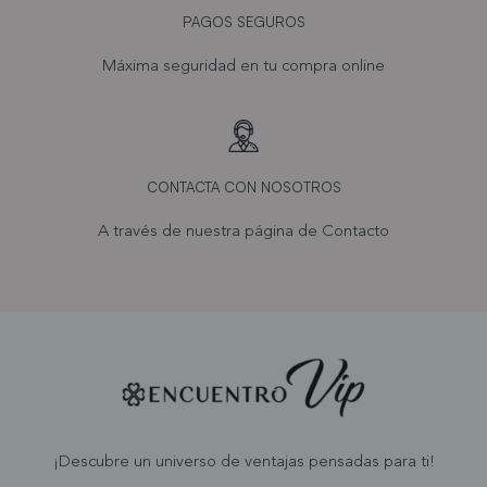
PAGOS SEGUROS
Máxima seguridad en tu compra online
CONTACTA CON NOSOTROS
A través de nuestra página de
Contacto
¡Descubre un universo de ventajas pensadas para ti!