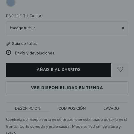
selected
ESCOGE TU TALLA:
Guía de tallas
Envío y devoluciones
AÑADIR AL CARRITO
VER DISPONIBILIDAD EN TIENDA
DESCRIPCIÓN
COMPOSICIÓN
LAVADO
Camiseta de manga corta en color azul con estampado de texto en el
frontal. Corte cómodo y estilo casual. Modelo: 180 cm de altura y
talla S.