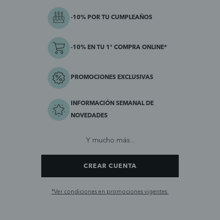
-10% POR TU CUMPLEAÑOS
-10% EN TU 1ª COMPRA ONLINE*
PROMOCIONES EXCLUSIVAS
INFORMACIÓN SEMANAL DE
NOVEDADES
Y mucho más...
CREAR CUENTA
*Ver condiciones en promociones vigentes.