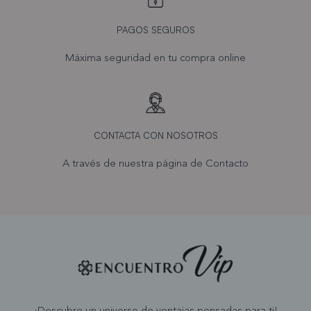
PAGOS SEGUROS
Máxima seguridad en tu compra online
CONTACTA CON NOSOTROS
A través de nuestra página de
Contacto