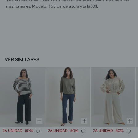
más formales. Modelo: 168 cm de altura y talla XXL.
VER SIMILARES
2A UNIDAD -50%
2A UNIDAD -50%
2A UNIDAD -50%