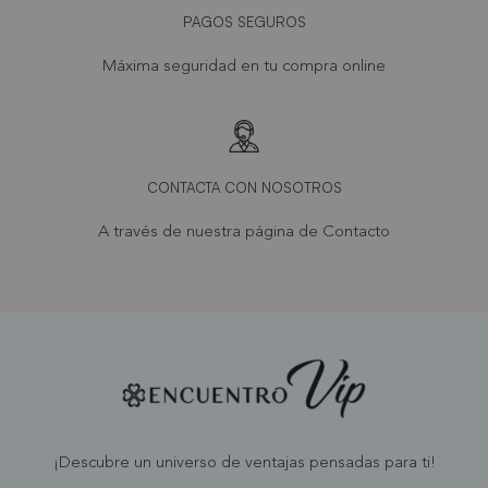
PAGOS SEGUROS
Máxima seguridad en tu compra online
CONTACTA CON NOSOTROS
A través de nuestra página de
Contacto
¡Descubre un universo de ventajas pensadas para ti!