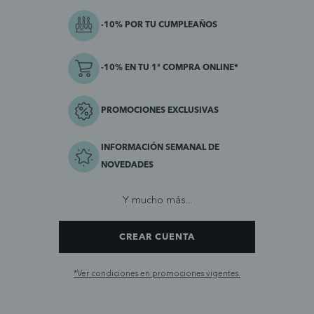
-10% POR TU CUMPLEAÑOS
-10% EN TU 1ª COMPRA ONLINE*
PROMOCIONES EXCLUSIVAS
INFORMACIÓN SEMANAL DE
NOVEDADES
Y mucho más...
CREAR CUENTA
*Ver condiciones en promociones vigentes.