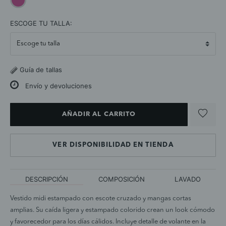
selected
ESCOGE TU TALLA:
Guía de tallas
Envío y devoluciones
AÑADIR AL CARRITO
VER DISPONIBILIDAD EN TIENDA
DESCRIPCIÓN
COMPOSICIÓN
LAVADO
Vestido midi estampado con escote cruzado y mangas cortas
amplias. Su caída ligera y estampado colorido crean un look cómodo
y favorecedor para los días cálidos. Incluye detalle de volante en la