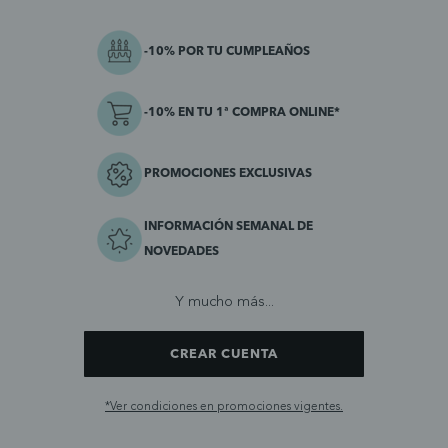
-10% POR TU CUMPLEAÑOS
-10% EN TU 1ª COMPRA ONLINE*
PROMOCIONES EXCLUSIVAS
INFORMACIÓN SEMANAL DE
NOVEDADES
Y mucho más...
CREAR CUENTA
*Ver condiciones en promociones vigentes.