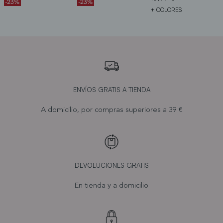
-23%
-23%
+ COLORES
ENVÍOS GRATIS A TIENDA
A domicilio, por compras superiores a 39 €
DEVOLUCIONES GRATIS
En tienda y a domicilio