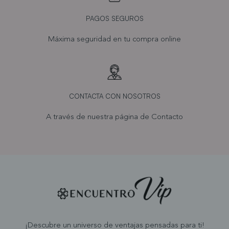
PAGOS SEGUROS
Máxima seguridad en tu compra online
CONTACTA CON NOSOTROS
A través de nuestra página de
Contacto
¡Descubre un universo de ventajas pensadas para ti!