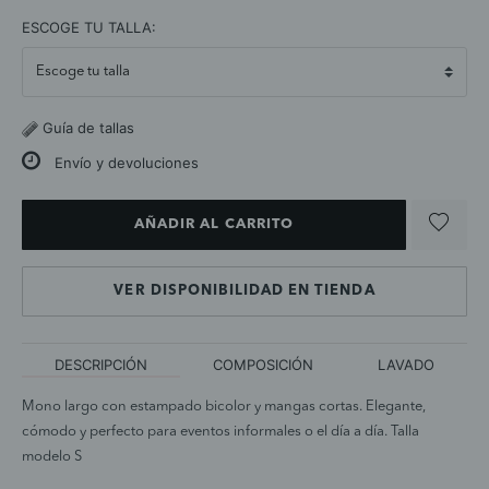
selected
ESCOGE TU TALLA:
Guía de tallas
Envío y devoluciones
AÑADIR AL CARRITO
VER DISPONIBILIDAD EN TIENDA
DESCRIPCIÓN
COMPOSICIÓN
LAVADO
Mono largo con estampado bicolor y mangas cortas. Elegante,
cómodo y perfecto para eventos informales o el día a día. Talla
modelo S