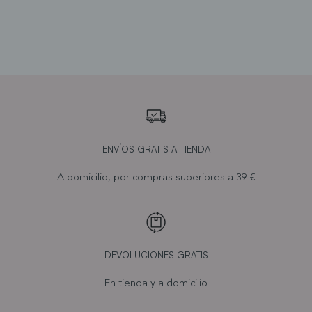
ENVÍOS GRATIS A TIENDA
A domicilio, por compras superiores a 39 €
DEVOLUCIONES GRATIS
En tienda y a domicilio