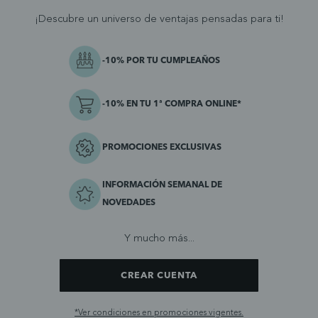
¡Descubre un universo de ventajas pensadas para ti!
-10% POR TU CUMPLEAÑOS
-10% EN TU 1ª COMPRA ONLINE*
PROMOCIONES EXCLUSIVAS
INFORMACIÓN SEMANAL DE
NOVEDADES
Y mucho más...
CREAR CUENTA
*Ver condiciones en promociones vigentes.