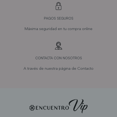
PAGOS SEGUROS
Máxima seguridad en tu compra online
CONTACTA CON NOSOTROS
A través de nuestra página de
Contacto