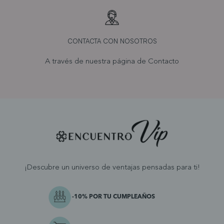
CONTACTA CON NOSOTROS
A través de nuestra página de
Contacto
¡Descubre un universo de ventajas pensadas para ti!
-10% POR TU CUMPLEAÑOS