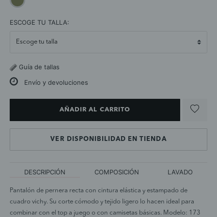
selected
ESCOGE TU TALLA:
Guía de tallas
Envío y devoluciones
AÑADIR AL CARRITO
VER DISPONIBILIDAD EN TIENDA
DESCRIPCIÓN
COMPOSICIÓN
LAVADO
Pantalón de pernera recta con cintura elástica y estampado de
cuadro vichy. Su corte cómodo y tejido ligero lo hacen ideal para
combinar con el top a juego o con camisetas básicas. Modelo: 173