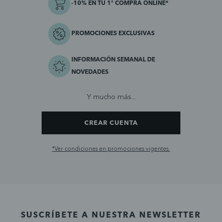
-10% EN TU 1ª COMPRA ONLINE*
PROMOCIONES EXCLUSIVAS
INFORMACIÓN SEMANAL DE
NOVEDADES
Y mucho más...
CREAR CUENTA
*Ver condiciones en promociones vigentes.
SUSCRÍBETE A NUESTRA NEWSLETTER