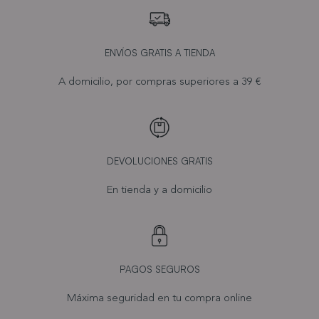
ENVÍOS GRATIS A TIENDA
A domicilio, por compras superiores a 39 €
DEVOLUCIONES GRATIS
En tienda y a domicilio
PAGOS SEGUROS
Máxima seguridad en tu compra online