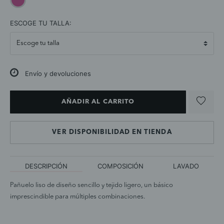
selected
ESCOGE TU TALLA:
Envío y devoluciones
AÑADIR AL CARRITO
VER DISPONIBILIDAD EN TIENDA
DESCRIPCIÓN
COMPOSICIÓN
LAVADO
Pañuelo liso de diseño sencillo y tejido ligero, un básico
imprescindible para múltiples combinaciones.