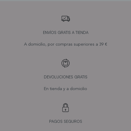
ENVÍOS GRATIS A TIENDA
A domicilio, por compras superiores a 39 €
DEVOLUCIONES GRATIS
En tienda y a domicilio
PAGOS SEGUROS