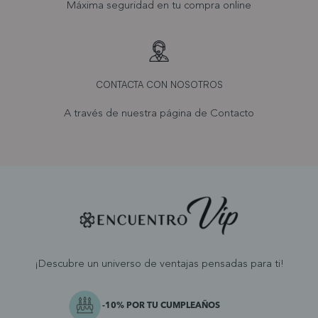
Máxima seguridad en tu compra online
CONTACTA CON NOSOTROS
A través de nuestra página de
Contacto
¡Descubre un universo de ventajas pensadas para ti!
-10% POR TU CUMPLEAÑOS