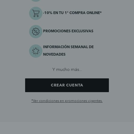
-10% EN TU 1ª COMPRA ONLINE*
PROMOCIONES EXCLUSIVAS
INFORMACIÓN SEMANAL DE
NOVEDADES
Y mucho más...
CREAR CUENTA
*Ver condiciones en promociones vigentes.