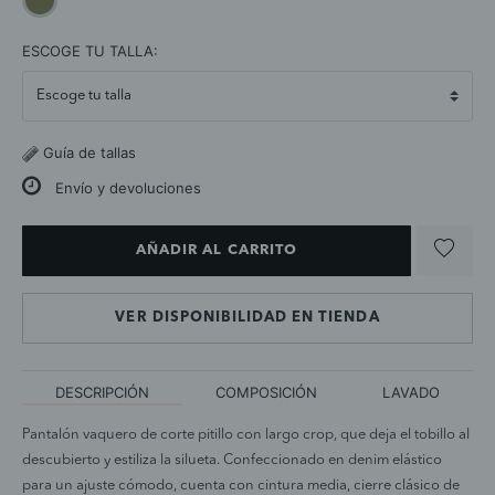
selected
ESCOGE TU TALLA:
Guía de tallas
Envío y devoluciones
AÑADIR AL CARRITO
VER DISPONIBILIDAD EN TIENDA
DESCRIPCIÓN
COMPOSICIÓN
LAVADO
Pantalón vaquero de corte pitillo con largo crop, que deja el tobillo al
descubierto y estiliza la silueta. Confeccionado en denim elástico
para un ajuste cómodo, cuenta con cintura media, cierre clásico de