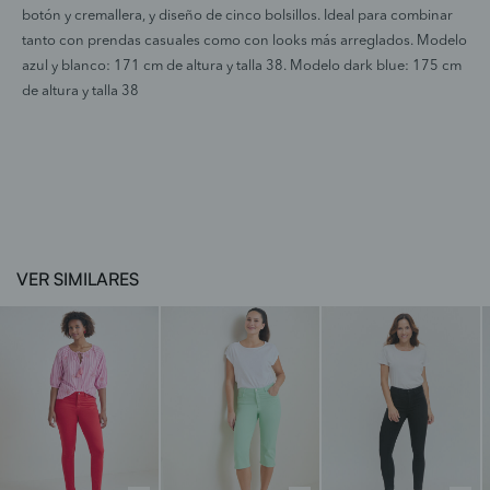
botón y cremallera, y diseño de cinco bolsillos. Ideal para combinar
tanto con prendas casuales como con looks más arreglados. Modelo
azul y blanco: 171 cm de altura y talla 38. Modelo dark blue: 175 cm
de altura y talla 38
VER SIMILARES