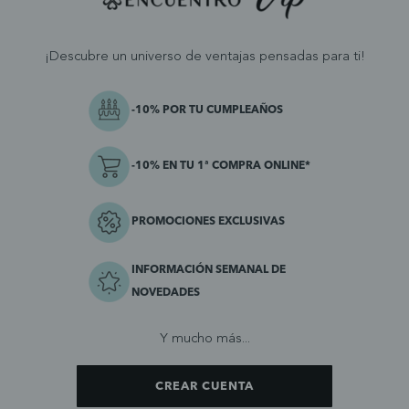
¡Descubre un universo de ventajas pensadas para ti!
-10% POR TU CUMPLEAÑOS
-10% EN TU 1ª COMPRA ONLINE*
PROMOCIONES EXCLUSIVAS
INFORMACIÓN SEMANAL DE
NOVEDADES
Y mucho más...
CREAR CUENTA