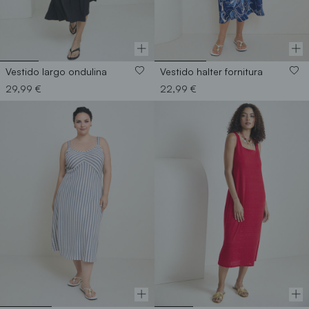
Vestido largo ondulina
Vestido halter fornitura
29,99 €
22,99 €