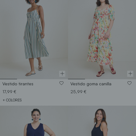
Vestido tirantes
Vestido goma canilla
17,99 €
25,99 €
+ COLORES