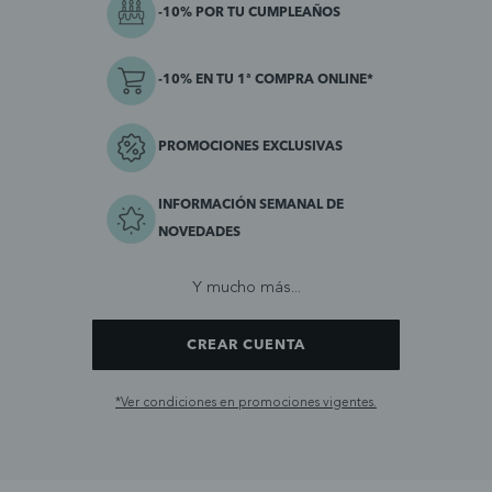
-10% POR TU CUMPLEAÑOS
-10% EN TU 1ª COMPRA ONLINE*
PROMOCIONES EXCLUSIVAS
INFORMACIÓN SEMANAL DE
NOVEDADES
Y mucho más...
CREAR CUENTA
*Ver condiciones en promociones vigentes.