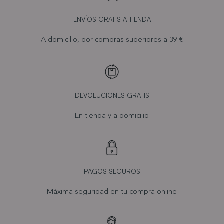
ENVÍOS GRATIS A TIENDA
A domicilio, por compras superiores a 39 €
DEVOLUCIONES GRATIS
En tienda y a domicilio
PAGOS SEGUROS
Máxima seguridad en tu compra online