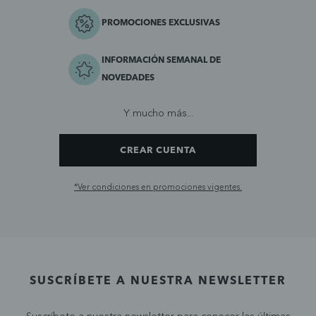
PROMOCIONES EXCLUSIVAS
INFORMACIÓN SEMANAL DE
NOVEDADES
Y mucho más...
CREAR CUENTA
*Ver condiciones en promociones vigentes.
SUSCRÍBETE A NUESTRA NEWSLETTER