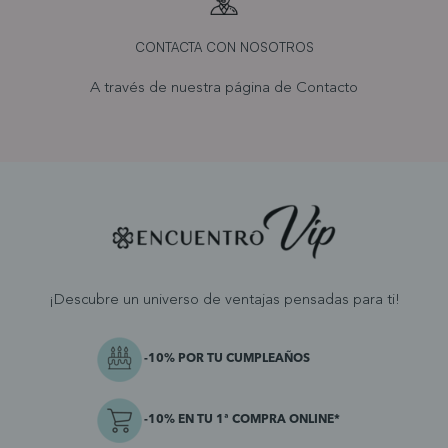
CONTACTA CON NOSOTROS
A través de nuestra página de
Contacto
¡Descubre un universo de ventajas pensadas para ti!
-10% POR TU CUMPLEAÑOS
-10% EN TU 1ª COMPRA ONLINE*