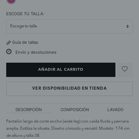
selected
ESCOGE TU TALLA:
Guía de tallas
Envío y devoluciones
AÑADIR AL CARRITO
VER DISPONIBILIDAD EN TIENDA
DESCRIPCIÓN
COMPOSICIÓN
LAVADO
Pantalón largo de corte ancho (wide leg) con caída fluida y pernera
amplia. Estiliza la silueta. Diseño cómodo y versátil. Modelo: 174 cm
de altura y talla 38.