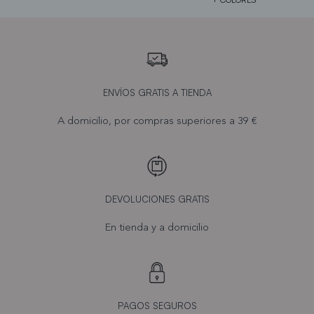
ENVÍOS GRATIS A TIENDA
A domicilio, por compras superiores a 39 €
DEVOLUCIONES GRATIS
En tienda y a domicilio
PAGOS SEGUROS