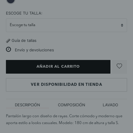
selected
ESCOGE TU TALLA:
Guía de tallas
Envío y devoluciones
AÑADIR AL CARRITO
VER DISPONIBILIDAD EN TIENDA
DESCRIPCIÓN
COMPOSICIÓN
LAVADO
Pantalón largo con diseño de rayas. Corte cómodo y moderno que
aporta estilo a looks casuales. Modelo: 180 cm de altura y talla S.