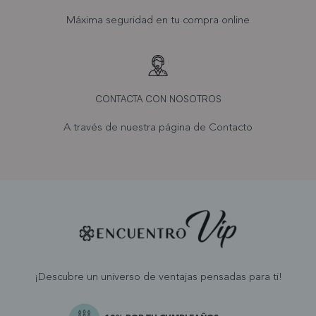
Máxima seguridad en tu compra online
CONTACTA CON NOSOTROS
A través de nuestra página de
Contacto
¡Descubre un universo de ventajas pensadas para ti!