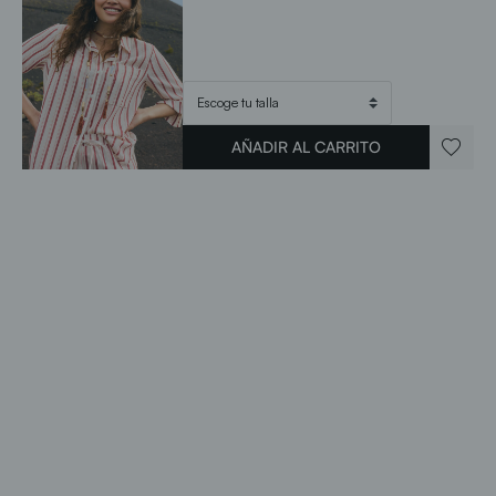
AÑADIR AL CARRITO