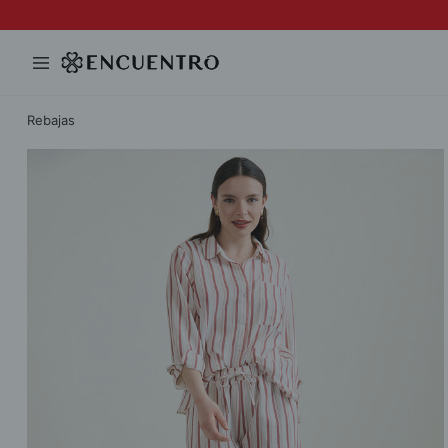
Rebajas