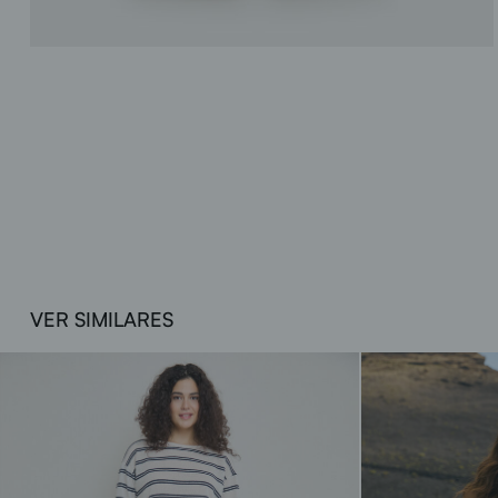
VER SIMILARES