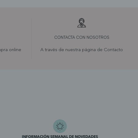
CONTACTA CON NOSOTROS
pra online
A través de nuestra página de
Contacto
INFORMACIÓN SEMANAL DE NOVEDADES