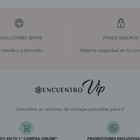
EVOLUCIONES GRATIS
PAGOS SEGUROS
 tienda y a domicilio
Máxima seguridad en tu com
¡Descubre un universo de ventajas pensadas para ti!
10% EN TU 1ª COMPRA ONLINE*
PROMOCIONES EXCLUSIVAS