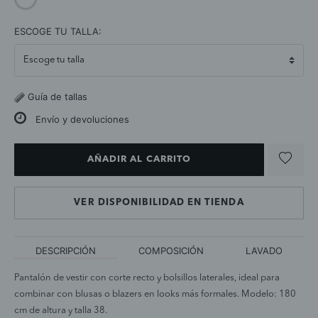
selected
ESCOGE TU TALLA:
Guía de tallas
Envío y devoluciones
AÑADIR AL CARRITO
VER DISPONIBILIDAD EN TIENDA
DESCRIPCIÓN
COMPOSICIÓN
LAVADO
Pantalón de vestir con corte recto y bolsillos laterales, ideal para
combinar con blusas o blazers en looks más formales. Modelo: 180
cm de altura y talla 38.