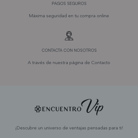
PAGOS SEGUROS
Máxima seguridad en tu compra online
CONTACTA CON NOSOTROS
A través de nuestra página de
Contacto
¡Descubre un universo de ventajas pensadas para ti!