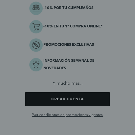
-10% POR TU CUMPLEAÑOS
-10% EN TU 1ª COMPRA ONLINE*
PROMOCIONES EXCLUSIVAS
INFORMACIÓN SEMANAL DE
NOVEDADES
Y mucho más...
CREAR CUENTA
*Ver condiciones en promociones vigentes.