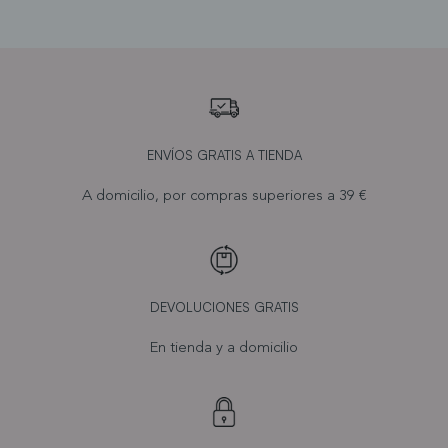
ENVÍOS GRATIS A TIENDA
A domicilio, por compras superiores a 39 €
DEVOLUCIONES GRATIS
En tienda y a domicilio