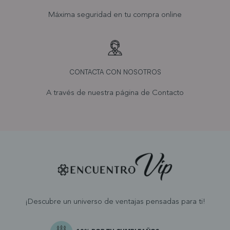
Máxima seguridad en tu compra online
CONTACTA CON NOSOTROS
A través de nuestra página de
Contacto
¡Descubre un universo de ventajas pensadas para ti!