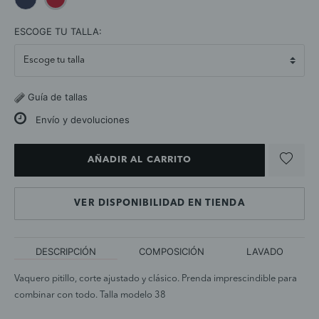
selected
ESCOGE TU TALLA:
Guía de tallas
Envío y devoluciones
AÑADIR AL CARRITO
VER DISPONIBILIDAD EN TIENDA
DESCRIPCIÓN
COMPOSICIÓN
LAVADO
Vaquero pitillo, corte ajustado y clásico. Prenda imprescindible para
combinar con todo. Talla modelo 38