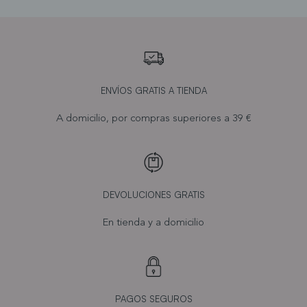
ENVÍOS GRATIS A TIENDA
A domicilio, por compras superiores a 39 €
DEVOLUCIONES GRATIS
En tienda y a domicilio
PAGOS SEGUROS