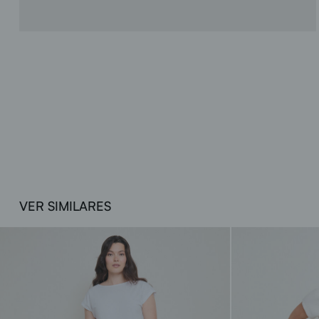
VER SIMILARES