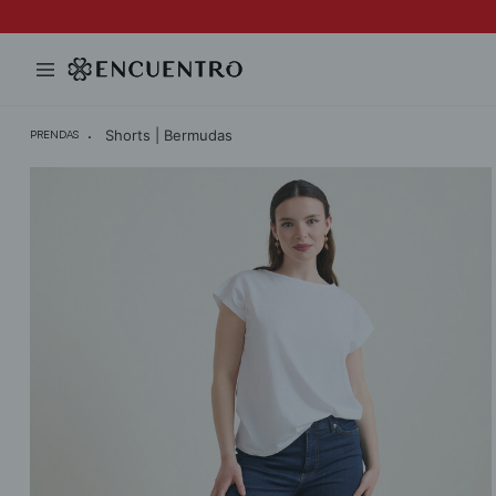
Shorts | Bermudas
PRENDAS