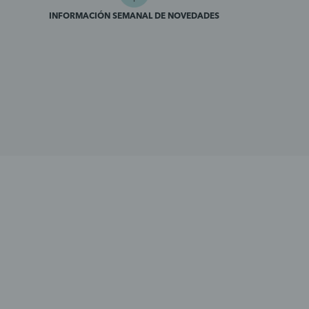
INFORMACIÓN SEMANAL DE NOVEDADES