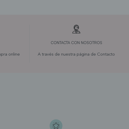
CONTACTA CON NOSOTROS
pra online
A través de nuestra página de
Contacto