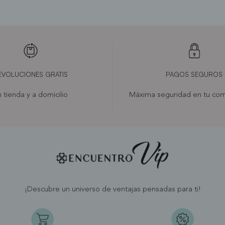
EVOLUCIONES GRATIS
PAGOS SEGUROS
 tienda y a domicilio
Máxima seguridad en tu com
¡Descubre un universo de ventajas pensadas para ti!